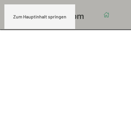
Zum Hauptinhalt springen