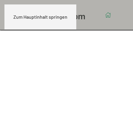
Zum Hauptinhalt springen