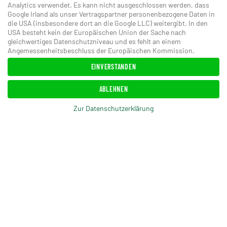
Analytics verwendet. Es kann nicht ausgeschlossen werden, dass
Google Irland als unser Vertragspartner personenbezogene Daten in
die USA (insbesondere dort an die Google LLC) weitergibt. In den
USA besteht kein der Europäischen Union der Sache nach
gleichwertiges Datenschutzniveau und es fehlt an einem
Angemessenheitsbeschluss der Europäischen Kommission.
EINVERSTANDEN
ABLEHNEN
Zur Datenschutzerklärung