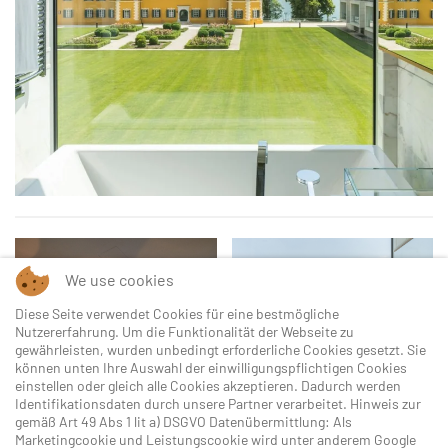
We use cookies
Diese Seite verwendet Cookies für eine bestmögliche
Nutzererfahrung. Um die Funktionalität der Webseite zu
gewährleisten, wurden unbedingt erforderliche Cookies gesetzt. Sie
können unten Ihre Auswahl der einwilligungspflichtigen Cookies
einstellen oder gleich alle Cookies akzeptieren. Dadurch werden
Identifikationsdaten durch unsere Partner verarbeitet. Hinweis zur
gemäß Art 49 Abs 1 lit a) DSGVO Datenübermittlung: Als
Marketingcookie und Leistungscookie wird unter anderem Google